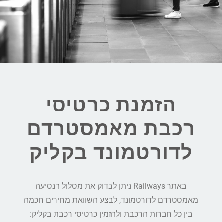
הזמנת כרטיסי
רכבת מאמסטרדם
לדורטמונד בקליק
באתר Railways ניתן לבדוק את מסלול הנסיעה
מאמסטרדם לדורטמונד, לבצע השוואת מחירים חכמה
בין כל חברות הרכבת ולהזמין כרטיסי רכבת בקליק: