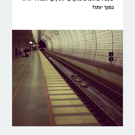
נמוך יותר!