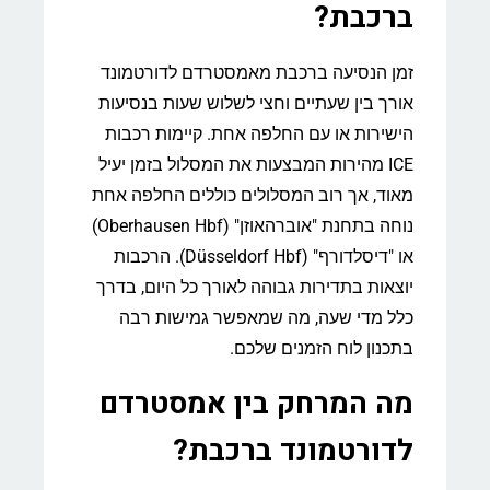
ברכבת?
זמן הנסיעה ברכבת מאמסטרדם לדורטמונד
אורך בין שעתיים וחצי לשלוש שעות בנסיעות
הישירות או עם החלפה אחת. קיימות רכבות
ICE מהירות המבצעות את המסלול בזמן יעיל
מאוד, אך רוב המסלולים כוללים החלפה אחת
נוחה בתחנת "אוברהאוזן" (Oberhausen Hbf)
או "דיסלדורף" (Düsseldorf Hbf). הרכבות
יוצאות בתדירות גבוהה לאורך כל היום, בדרך
כלל מדי שעה, מה שמאפשר גמישות רבה
בתכנון לוח הזמנים שלכם.
מה המרחק בין אמסטרדם
לדורטמונד ברכבת?