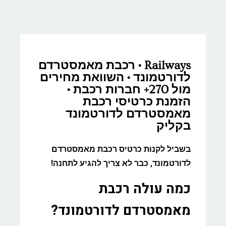
Railways • רכבת מאמסטרדם
לדורטמונד • השוואת מחירים
מול 270+ חברות רכבת •
הזמנת כרטיסי רכבת
מאמסטרדם לדורטמונד
בקליק
בשביל לקנות כרטיס רכבת מאמסטרדם
לדורטמונד, כבר לא צריך להגיע לתחנה!
כמה עולה רכבת
מאמסטרדם לדורטמונד?