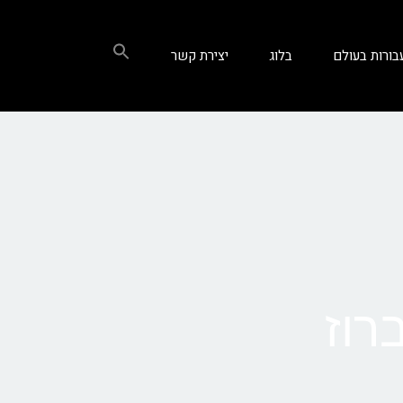
בורות בעולם
בלוג
יצירת קשר