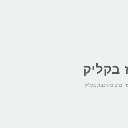
 בקליק