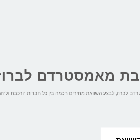
בת מאמסטרדם לברוז
 השוואת