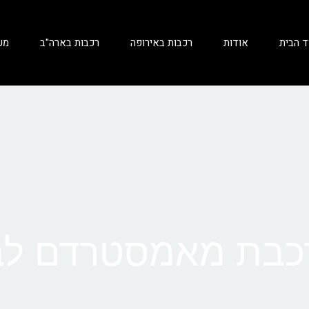
ד הבית
אודות
רכבות באירופה
רכבות בארה"ב
מע