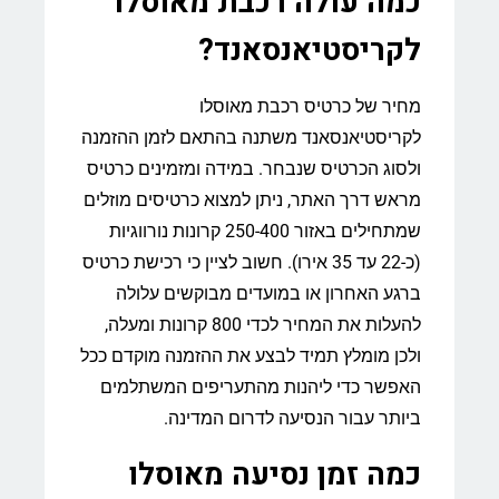
כמה עולה רכבת מאוסלו
לקריסטיאנסאנד?
מחיר של כרטיס רכבת מאוסלו
לקריסטיאנסאנד משתנה בהתאם לזמן ההזמנה
ולסוג הכרטיס שנבחר. במידה ומזמינים כרטיס
מראש דרך האתר, ניתן למצוא כרטיסים מוזלים
שמתחילים באזור 250-400 קרונות נורווגיות
(כ-22 עד 35 אירו). חשוב לציין כי רכישת כרטיס
ברגע האחרון או במועדים מבוקשים עלולה
להעלות את המחיר לכדי 800 קרונות ומעלה,
ולכן מומלץ תמיד לבצע את ההזמנה מוקדם ככל
האפשר כדי ליהנות מהתעריפים המשתלמים
ביותר עבור הנסיעה לדרום המדינה.
כמה זמן נסיעה מאוסלו