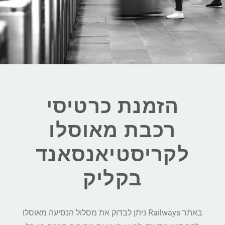
הזמנת כרטיסי
רכבת מאוסלו
לקריסטיאנסאנד
בקליק
באתר Railways ניתן לבדוק את מסלול הנסיעה מאוסלו