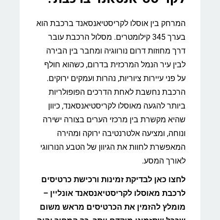
המרחק בין אוסלו לקריסטיאנסאנד ברכבת הוא
בערך 345 קילומטרים. מסלול הרכבת עובר
דרך מחוזות דרום נורווגיה ומחבר בין הבירה
לבין עיר הנמל המרכזית בדרום, כשהוא חולף
על פני עיירות ציוריות, נהרות ועמקים ירוקים.
הרכבת נחשבת לאחת הדרכים הפופולריות
ביותר להגעה מאוסלו לקריסטיאנסאנד, כיוון
שהיא מקשרת בין מרכזי הערים בצורה ישירה
ונוחה, ומציעה אלטרנטיבה ירוקה ומהירה
המאפשרת לחוות את הגיוון של הטבע הנורווגי
לאורך המסע.
לחצו כאן לבדיקת זמינות ורכישת כרטיסים
לרכבת מאוסלו לקריסטיאנסאנד אונליין –
מומלץ להזמין את הכרטיסים מראש משום