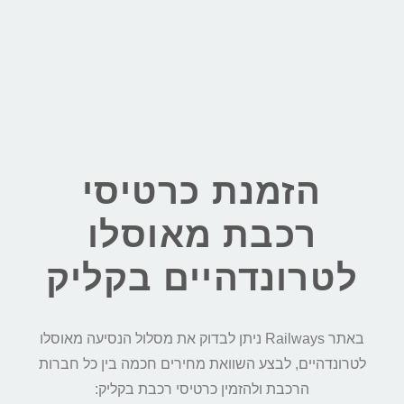
הזמנת כרטיסי
רכבת מאוסלו
לטרונדהיים בקליק
באתר Railways ניתן לבדוק את מסלול הנסיעה מאוסלו
לטרונדהיים, לבצע השוואת מחירים חכמה בין כל חברות
הרכבת ולהזמין כרטיסי רכבת בקליק: