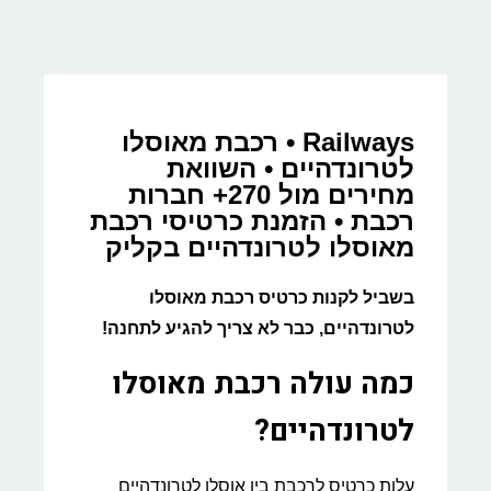
Railways • רכבת מאוסלו
לטרונדהיים • השוואת
מחירים מול 270+ חברות
רכבת • הזמנת כרטיסי רכבת
מאוסלו לטרונדהיים בקליק
בשביל לקנות כרטיס רכבת מאוסלו
לטרונדהיים, כבר לא צריך להגיע לתחנה!
כמה עולה רכבת מאוסלו
לטרונדהיים?
עלות כרטיס לרכבת בין אוסלו לטרונדהיים