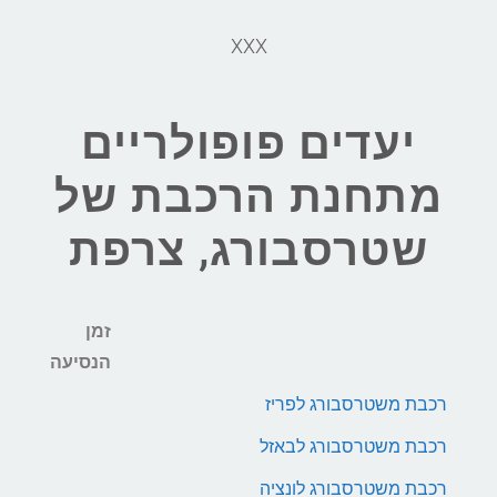
XXX
יעדים פופולריים
מתחנת הרכבת של
שטרסבורג, צרפת
זמן
הנסיעה
רכבת משטרסבורג לפריז
רכבת משטרסבורג לבאזל
רכבת משטרסבורג לונציה