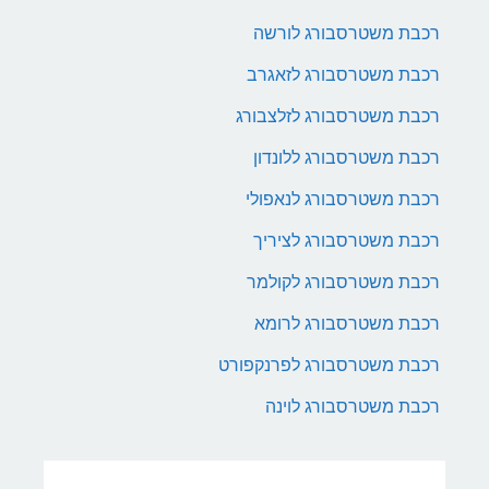
רכבת משטרסבורג לורשה
רכבת משטרסבורג לזאגרב
רכבת משטרסבורג לזלצבורג
רכבת משטרסבורג ללונדון
רכבת משטרסבורג לנאפולי
רכבת משטרסבורג לציריך
רכבת משטרסבורג לקולמר
רכבת משטרסבורג לרומא
רכבת משטרסבורג לפרנקפורט
רכבת משטרסבורג לוינה