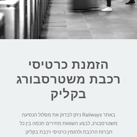
הזמנת כרטיסי
רכבת משטרסבורג
בקליק
באתר Railways ניתן לבדוק את מסלול הנסיעה
משטרסבורג, לבצע השוואת מחירים חכמה בין כל
חברות הרכבת ולהזמין כרטיסי רכבת בקליק: