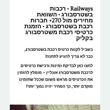
Railways • רכבות
בשטרסבורג • השוואת
מחירים מול 270+ חברות
רכבת בשטרסבורג • הזמנת
כרטיסי רכבת משטרסבורג
בקליק
בשביל לקנות כרטיס רכבת בשטרסבורג,
כבר לא צריך להגיע לתחנה!
לחצו כאן לבדיקת זמינות ורכישת כרטיסים
לרכבת משטרסבורג אונליין – מומלץ להזמין
את הכרטיסים מראש משום שככל שתזמינו
מוקדם יותר, כך המחיר יהיה נמוך יותר!