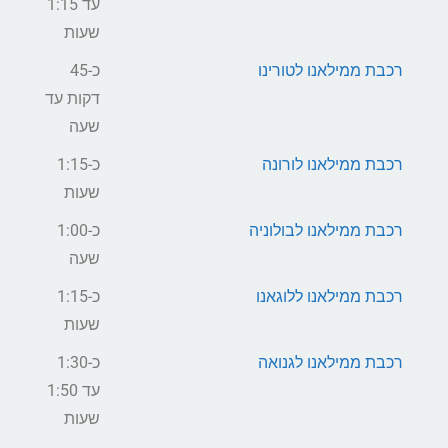
עד 1:15
שעות
רכבת ממילאנו לטורינו
כ-45
דקות עד
שעה
רכבת ממילאנו לורונה
כ-1:15
שעות
רכבת ממילאנו לבולוניה
כ-1:00
שעה
רכבת ממילאנו ללוגאנו
כ-1:15
שעות
רכבת ממילאנו לגנואה
כ-1:30
עד 1:50
שעות