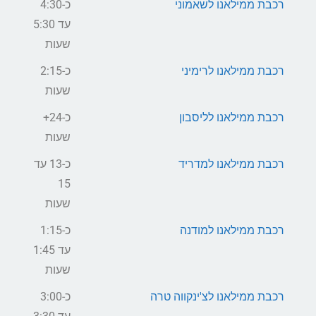
רכבת ממילאנו לשאמוני
כ-4:30
עד 5:30
שעות
רכבת ממילאנו לרימיני
כ-2:15
שעות
רכבת ממילאנו לליסבון
כ-24+
שעות
רכבת ממילאנו למדריד
כ-13 עד
15
שעות
רכבת ממילאנו למודנה
כ-1:15
עד 1:45
שעות
רכבת ממילאנו לצ'ינקווה טרה
כ-3:00