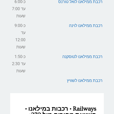
רכבת ממילאנו לואל טורנס
כ-6:00
עד 7:00
שעות
רכבת ממילאנו לוינה
כ-9:00
עד
12:00
שעות
רכבת ממילאנו לטוסקנה
כ-1:50
עד 2:30
שעות
רכבת ממילאנו לשוויץ
Railways • רכבות במילאנו •