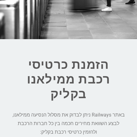
הזמנת כרטיסי
רכבת ממילאנו
בקליק
באתר Railways ניתן לבדוק את מסלול הנסיעה ממילאנו,
לבצע השוואת מחירים חכמה בין כל חברות הרכבת
ולהזמין כרטיסי רכבת בקליק: