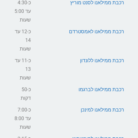
רכבת ממילאנו לסנט מוריץ
כ-4:30
עד 5:00
שעות
רכבת ממילאנו לאמסטרדם
כ-12 עד
14
שעות
רכבת ממילאנו ללונדון
כ-11 עד
13
שעות
רכבת ממילאנו לברגמו
כ-50
דקות
רכבת ממילאנו למינכן
כ-7:00
עד 8:00
שעות