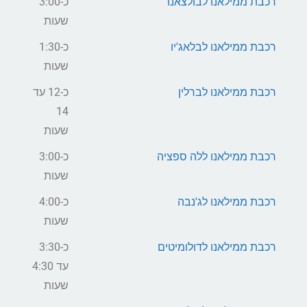
רכבת ממילאנו לבולצאנו
כ-3:00
שעות
רכבת ממילאנו לבלאג'יו
כ-1:30
שעות
רכבת ממילאנו לברלין
כ-12 עד
14
שעות
רכבת ממילאנו ללה ספציה
כ-3:00
שעות
רכבת ממילאנו לג'נבה
כ-4:00
שעות
רכבת ממילאנו לדולומיטים
כ-3:30
עד 4:30
שעות