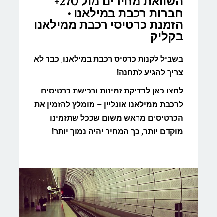
השוואת מחירים מול 270+
חברות רכבת במילאנו •
הזמנת כרטיסי רכבת ממילאנו
בקליק
בשביל לקנות כרטיס רכבת במילאנו, כבר לא
צריך להגיע לתחנה!
לחצו כאן לבדיקת זמינות ורכישת כרטיסים
לרכבת ממילאנו אונליין – מומלץ להזמין את
הכרטיסים מראש משום שככל שתזמינו
מוקדם יותר, כך המחיר יהיה נמוך יותר!