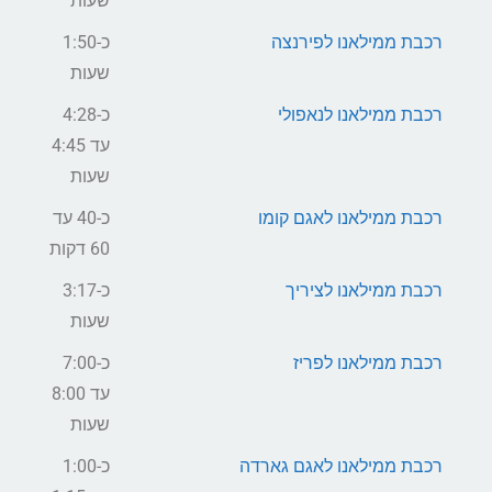
שעות
רכבת ממילאנו לפירנצה
כ-1:50
שעות
רכבת ממילאנו לנאפולי
כ-4:28
עד 4:45
שעות
רכבת ממילאנו לאגם קומו
כ-40 עד
60 דקות
רכבת ממילאנו לציריך
כ-3:17
שעות
רכבת ממילאנו לפריז
כ-7:00
עד 8:00
שעות
רכבת ממילאנו לאגם גארדה
כ-1:00