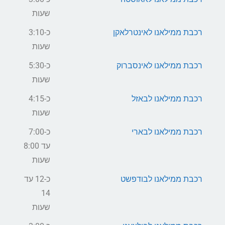
שעות
רכבת ממילאנו לאינטרלאקן
כ-3:10
שעות
רכבת ממילאנו לאינסברוק
כ-5:30
שעות
רכבת ממילאנו לבאזל
כ-4:15
שעות
רכבת ממילאנו לבארי
כ-7:00
עד 8:00
שעות
רכבת ממילאנו לבודפשט
כ-12 עד
14
שעות