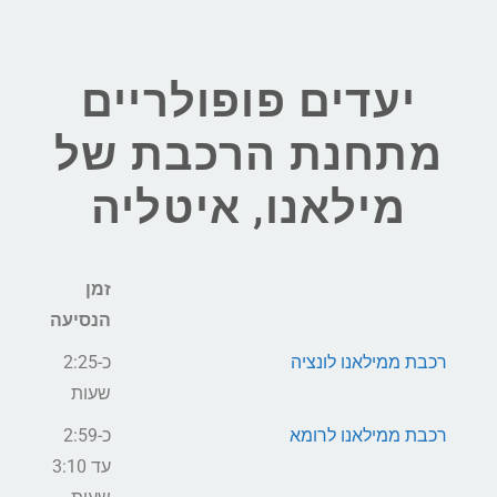
יעדים פופולריים
מתחנת הרכבת של
מילאנו, איטליה
זמן
הנסיעה
רכבת ממילאנו לונציה
כ-2:25
שעות
רכבת ממילאנו לרומא
כ-2:59
עד 3:10