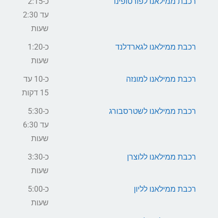
רכבת ממילאנו לפורטופינו
כ-2:15
עד 2:30
שעות
רכבת ממילאנו לגארדלנד
כ-1:20
שעות
רכבת ממילאנו למונזה
כ-10 עד
15 דקות
רכבת ממילאנו לשטרסבורג
כ-5:30
עד 6:30
שעות
רכבת ממילאנו ללוצרן
כ-3:30
שעות
רכבת ממילאנו לליון
כ-5:00
שעות