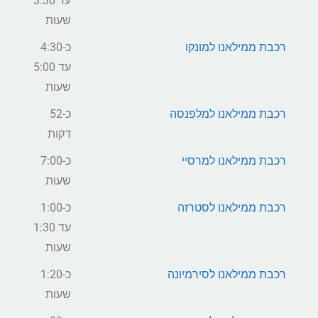
עד 3:30
שעות
רכבת ממילאנו למונקו
כ-4:30
עד 5:00
שעות
רכבת ממילאנו למלפנסה
כ-52
דקות
רכבת ממילאנו למרסיי
כ-7:00
שעות
רכבת ממילאנו לסטרזה
כ-1:00
עד 1:30
שעות
רכבת ממילאנו לסירמיונה
כ-1:20
שעות