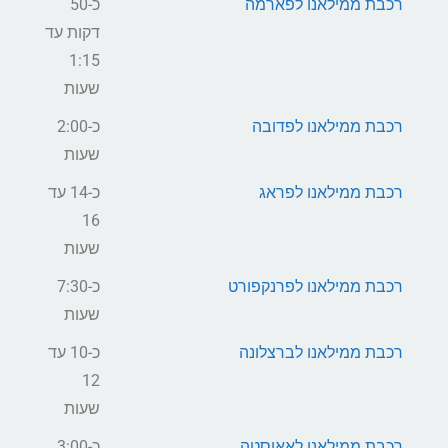
רכבת ממילאנו לפארמה
כ-50
דקות עד
1:15
שעות
רכבת ממילאנו לפדובה
כ-2:00
שעות
רכבת ממילאנו לפראג
כ-14 עד
16
שעות
רכבת ממילאנו לפרנקפורט
כ-7:30
שעות
רכבת ממילאנו לברצלונה
כ-10 עד
12
שעות
רכבת ממילאנו לאאוסטה
כ-3:00