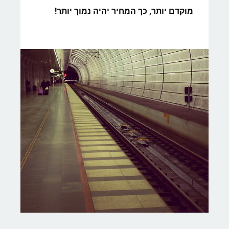
מוקדם יותר, כך המחיר יהיה נמוך יותר!