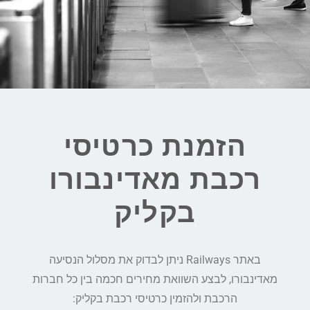
הזמנת כרטיסי
רכבת מאדינבורו
בקליק
באתר Railways ניתן לבדוק את מסלול הנסיעה
מאדינבורו, לבצע השוואת מחירים חכמה בין כל חברות
הרכבת ולהזמין כרטיסי רכבת בקליק: