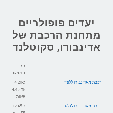
יעדים פופולריים
מתחנת הרכבת של
אדינבורו, סקוטלנד
זמן
הנסיעה
רכבת מאדינבורו ללונדון
כ-4:20
עד 4:45
שעות
רכבת מאדינבורו לגלזגו
כ-45 עד