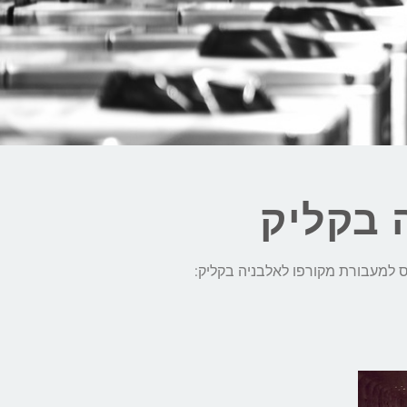
 בקליק