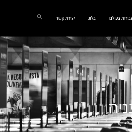
בורות בעולם
בלוג
יצירת קשר