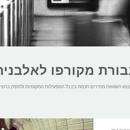
בורת מקורפו לאלבניה