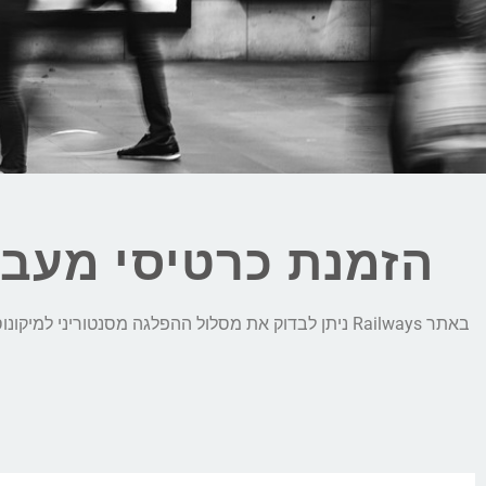
הזמנת כרטיסי מעבו
באתר Railways ניתן לבדוק את מסלול ההפלגה מסנטורינ