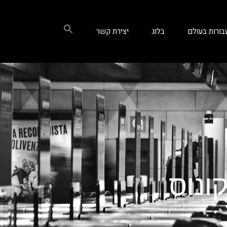
בורות בעולם
בלוג
יצירת קשר