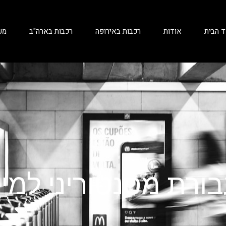
ד הבית
אודות
רכבות באירופה
רכבות בארה"ב
מע