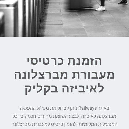
הזמנת כרטיסי
מעבורת מברצלונה
לאיביזה בקליק
באתר Railways ניתן לבדוק את מסלול ההפלגה
מברצלונה לאיביזה, לבצע השוואת מחירים חכמה בין כל
המפעילות המקומיות ולהזמין כרטיס למעבורת מברצלונה