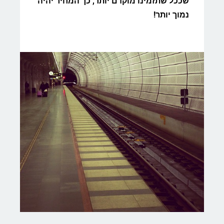
שככל שתזמינו מוקדם יותר, כך המחיר יהיה
נמוך יותר!