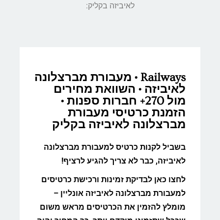
לאיביזה בקליק:
Railways • מעבורת מברצלונה
לאיביזה • השוואת מחירים
מול 270+ חברות ספנות •
הזמנת כרטיסי מעבורת
מברצלונה לאיביזה בקליק
בשביל לקנות כרטיס למעבורת מברצלונה
לאיביזה, כבר לא צריך להגיע לרציף!
לחצו כאן לבדיקת זמינות ורכישת כרטיסים
למעבורת מברצלונה לאיביזה אונליין –
מומלץ להזמין את הכרטיסים מראש משום