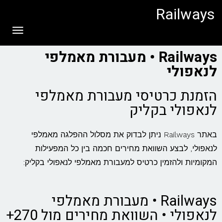
לתוכן
Railways
תפריט
Railways • מעבורת מאמלפי
לנאפולי
הזמנת כרטיסי מעבורת מאמלפי
לנאפולי בקליק
באתר Railways ניתן לבדוק את מסלול ההפלגה מאמלפי
לנאפולי, לבצע השוואת מחירים חכמה בין כל המפעילות
המקומיות ולהזמין כרטיס למעבורת מאמלפי לנאפולי בקליק:
Railways • מעבורת מאמלפי
לנאפולי • השוואת מחירים מול 270+