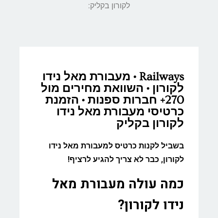
לקורון בקליק:
Railways • מעבורת מאל נידו
לקורון • השוואת מחירים מול
270+ חברות ספנות • הזמנת
כרטיסי מעבורת מאל נידו
לקורון בקליק
בשביל לקנות כרטיס למעבורת מאל נידו
לקורון, כבר לא צריך להגיע לרציף!
כמה עולה מעבורת מאל
נידו לקורון?