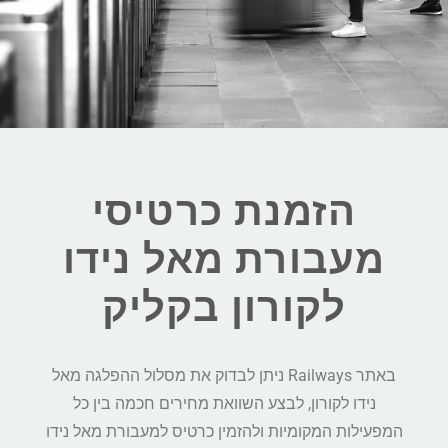
הזמנת כרטיסי
מעבורת מאל נידו
לקורון בקליק
באתר Railways ניתן לבדוק את מסלול ההפלגה מאל
נידו לקורון, לבצע השוואת מחירים חכמה בין כל
המפעילות המקומיות ולהזמין כרטיס למעבורת מאל נידו