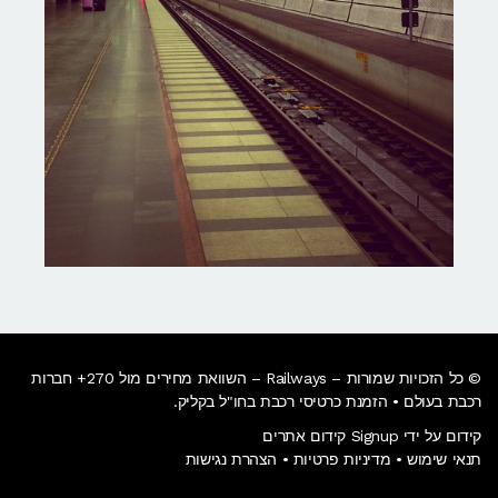
© כל הזכויות שמורות – Railways – השוואת מחירים מול 270+ חברות
רכבת בעולם • הזמנת כרטיסי רכבת בחו"ל בקליק​.
קידום על ידי Signup קידום אתרים
תנאי שימוש
•
מדיניות פרטיות
•
הצהרת נגישות