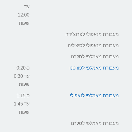
עד
12:00
שעות
מעבורת מנאפולי לפרוצ'ידה
מעבורת מנאפולי לסיציליה
מעבורת מאמלפי לסלרנו
מעבורת מאמלפי לפוזיטנו
כ-0:20
עד 0:30
שעות
מעבורת מאמלפי לנאפולי
כ-1:15
עד 1:45
שעות
מעבורת מאמלפי לסלרנו