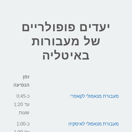
יעדים פופולריים
של מעבורות
באיטליה
זמן
הנסיעה
מעבורת מנאפולי לקאפרי
כ-0:45
עד 1:20
שעות
מעבורת מנאפולי לאיסקיה
כ-1:00