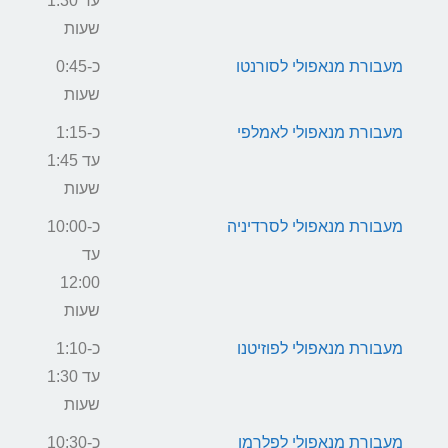
עד 1:30
שעות
מעבורת מנאפולי לסורנטו
כ-0:45
שעות
מעבורת מנאפולי לאמלפי
כ-1:15
עד 1:45
שעות
מעבורת מנאפולי לסרדיניה
כ-10:00
עד
12:00
שעות
מעבורת מנאפולי לפוזיטנו
כ-1:10
עד 1:30
שעות
מעבורת מנאפולי לפלרמו
כ-10:30