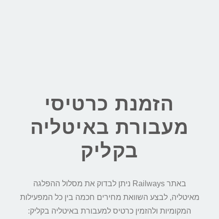
הזמנת כרטיסי
מעבורת באיטליה
בקליק
באתר Railways ניתן לבדוק את מסלול ההפלגה
מאיטליה, לבצע השוואת מחירים חכמה בין כל המפעילות
המקומיות ולהזמין כרטיס למעבורת באיטליה בקליק: