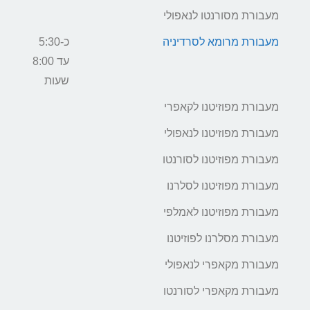
מעבורת מסורנטו לנאפולי
מעבורת מרומא לסרדיניה
כ-5:30
עד 8:00
שעות
מעבורת מפוזיטנו לקאפרי
מעבורת מפוזיטנו לנאפולי
מעבורת מפוזיטנו לסורנטו
מעבורת מפוזיטנו לסלרנו
מעבורת מפוזיטנו לאמלפי
מעבורת מסלרנו לפוזיטנו
מעבורת מקאפרי לנאפולי
מעבורת מקאפרי לסורנטו