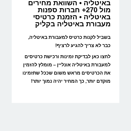
באיטליה • השוואת מחירים
מול 270+ חברות ספנות
באיטליה • הזמנת כרטיסי
מעבורת באיטליה בקליק
בשביל לקנות כרטיס למעבורת באיטליה,
כבר לא צריך להגיע לרציף!
לחצו כאן לבדיקת זמינות ורכישת כרטיסים
למעבורת באיטליה אונליין – מומלץ להזמין
את הכרטיסים מראש משום שככל שתזמינו
מוקדם יותר, כך המחיר יהיה נמוך יותר!