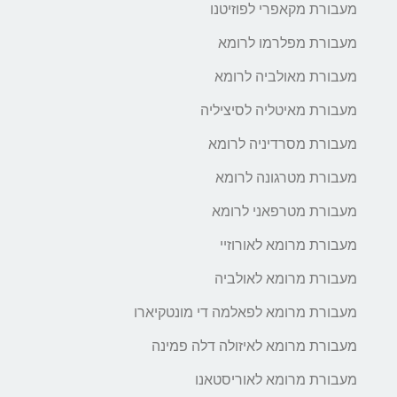
מעבורת מקאפרי לפוזיטנו
מעבורת מפלרמו לרומא
מעבורת מאולביה לרומא
מעבורת מאיטליה לסיציליה
מעבורת מסרדיניה לרומא
מעבורת מטרגונה לרומא
מעבורת מטרפאני לרומא
מעבורת מרומא לאורוזיי
מעבורת מרומא לאולביה
מעבורת מרומא לפאלמה די מונטקיארו
מעבורת מרומא לאיזולה דלה פמינה
מעבורת מרומא לאוריסטאנו