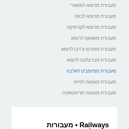
מעבורת מרומא לססארי
מעבורת מרומא לבוזה
מעבורת מרומא לקורסיקה
מעבורת משאקה לרומא
מעבורת מפורטו צ'רבו לרומא
מעבורת מברצלונה לרומא
מעבורת מפיומבינו לאלבה
מעבורת מגנואה לפיזה
מעבורת מגנואה לצ'יוויטווקיה
Railways • מעבורות