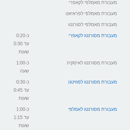
מעבורת מאמלפי לקאפרי
מעבורת מאמלפי לפראיאנו
מעבורת מאמלפי לסורנטו
מעבורת מסורנטו לקאפרי
כ-0:20
עד 0:30
שעות
מעבורת מסורנטו לאיסקיה
כ-1:00
שעה
מעבורת מסורנטו לפוזיטנו
כ-0:30
עד 0:45
שעות
מעבורת מסורנטו לאמלפי
כ-1:00
עד 1:15
שעות