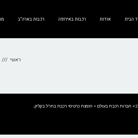
ד הבית
אודות
רכבות באירופה
רכבות בארה"ב
מע
ראשי