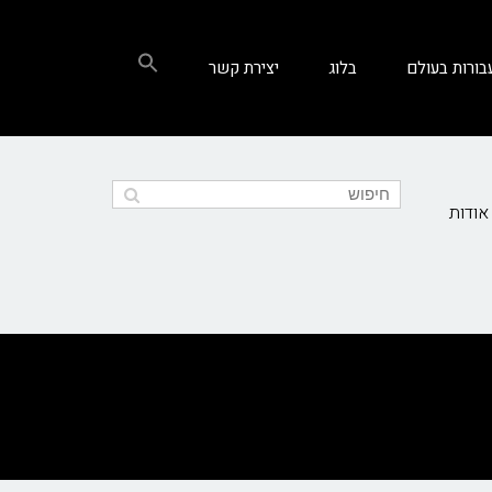
בורות בעולם
בלוג
יצירת קשר
אודות